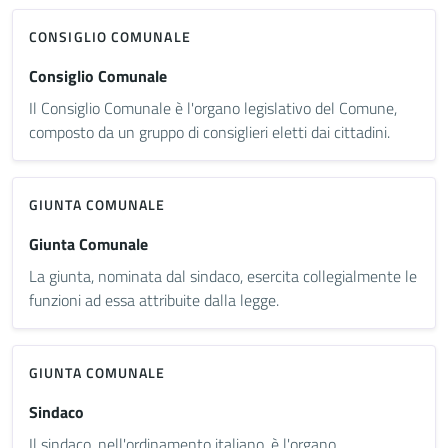
CONSIGLIO COMUNALE
Consiglio Comunale
Il Consiglio Comunale è l'organo legislativo del Comune,
composto da un gruppo di consiglieri eletti dai cittadini.
GIUNTA COMUNALE
Giunta Comunale
La giunta, nominata dal sindaco, esercita collegialmente le
funzioni ad essa attribuite dalla legge.
GIUNTA COMUNALE
Sindaco
Il sindaco, nell'ordinamento italiano, è l'organo