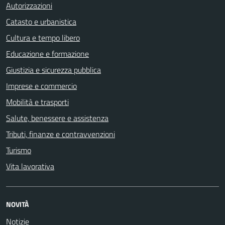
Autorizzazioni
Catasto e urbanistica
Cultura e tempo libero
Educazione e formazione
Giustizia e sicurezza pubblica
Imprese e commercio
Mobilità e trasporti
Salute, benessere e assistenza
Tributi, finanze e contravvenzioni
Turismo
Vita lavorativa
NOVITÀ
Notizie