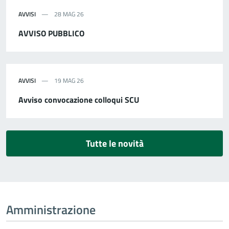
AVVISI
28 MAG 26
AVVISO PUBBLICO
AVVISI
19 MAG 26
Avviso convocazione colloqui SCU
Tutte le novità
Amministrazione