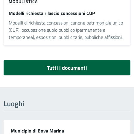
MODULISTICA
Modelli richiesta rilascio concessioni CUP
Modelli di richiesta concessioni canone patrimoniale unico
(CUP), occupazione suolo pubblico (permanente e
temporanea), esposizioni pubblicitarie, pubbliche affissioni.
Tutti i documenti
Luoghi
Municipio di Bova Marina