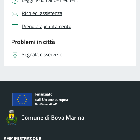
Leggi le domande frequenti
Richiedi assistenza
Prenota appuntamento
Problemi in città
Segnala disservizio
Comune di Bova Marina
AMMINISTRAZIONE