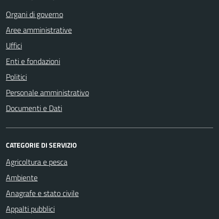
Organi di governo
Aree amministrative
Uffici
Enti e fondazioni
Politici
Personale amministrativo
Documenti e Dati
CATEGORIE DI SERVIZIO
Agricoltura e pesca
Ambiente
Anagrafe e stato civile
Appalti pubblici