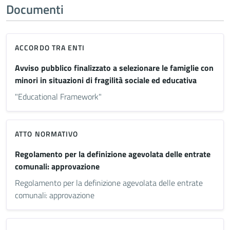
Documenti
ACCORDO TRA ENTI
Avviso pubblico finalizzato a selezionare le famiglie con
minori in situazioni di fragilità sociale ed educativa
"Educational Framework"
ATTO NORMATIVO
Regolamento per la definizione agevolata delle entrate
comunali: approvazione
Regolamento per la definizione agevolata delle entrate
comunali: approvazione