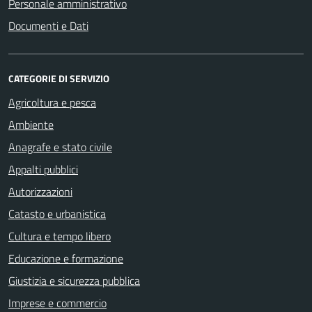
Personale amministrativo
Documenti e Dati
CATEGORIE DI SERVIZIO
Agricoltura e pesca
Ambiente
Anagrafe e stato civile
Appalti pubblici
Autorizzazioni
Catasto e urbanistica
Cultura e tempo libero
Educazione e formazione
Giustizia e sicurezza pubblica
Imprese e commercio