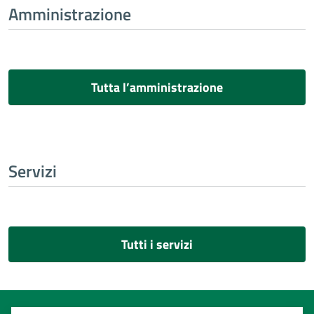
Amministrazione
Tutta l’amministrazione
Servizi
Tutti i servizi