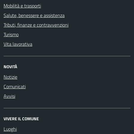
Mobilità e trasporti
Salute, benessere e assistenza
Tributi, finanze e contravvenzioni
Turismo
Vita lavorativa
NOVITÀ
Notizie
Comunicati
Avvisi
VIVERE IL COMUNE
Luoghi