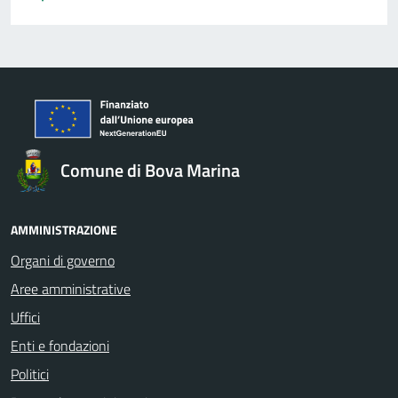
Comune di Bova Marina
AMMINISTRAZIONE
Organi di governo
Aree amministrative
Uffici
Enti e fondazioni
Politici