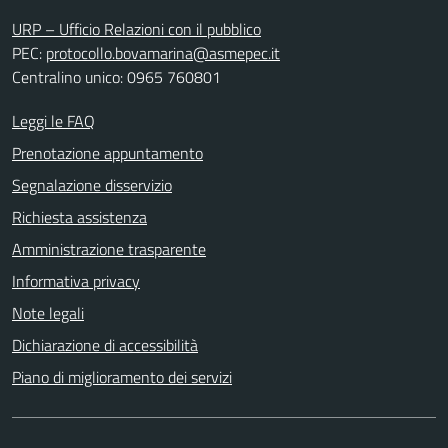
URP – Ufficio Relazioni con il pubblico
PEC:
protocollo.bovamarina@asmepec.it
Centralino unico: 0965 760801
Leggi le FAQ
Prenotazione appuntamento
Segnalazione disservizio
Richiesta assistenza
Amministrazione trasparente
Informativa privacy
Note legali
Dichiarazione di accessibilità
Piano di miglioramento dei servizi