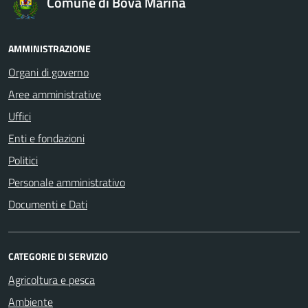
Comune di Bova Marina
AMMINISTRAZIONE
Organi di governo
Aree amministrative
Uffici
Enti e fondazioni
Politici
Personale amministrativo
Documenti e Dati
CATEGORIE DI SERVIZIO
Agricoltura e pesca
Ambiente