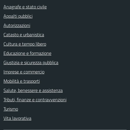
Anagrafe e stato civile
Appalti pubblici
Autorizzazioni
Catasto e urbanistica
Cultura e tempo libero
Educazione e formazione
Giustizia e sicurezza pubblica
Imprese e commercio
Mobilità e trasporti
Salute, benessere e assistenza
Tributi, finanze e contravvenzioni
Turismo
Vita lavorativa