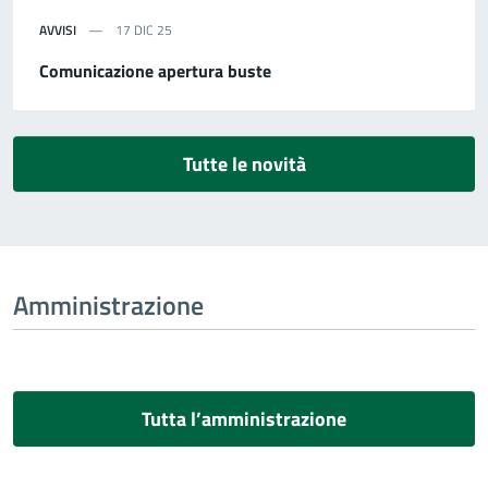
AVVISI
17 DIC 25
Comunicazione apertura buste
Tutte le novità
Amministrazione
Tutta l’amministrazione