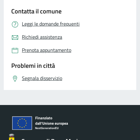
Contatta il comune
Leggi le domande frequenti
Richiedi assistenza
Prenota appuntamento
Problemi in città
Segnala disservizio