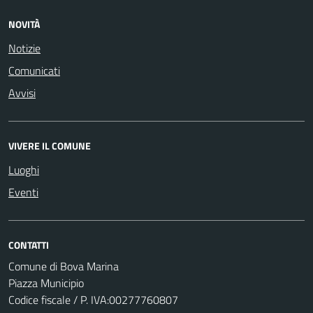
NOVITÀ
Notizie
Comunicati
Avvisi
VIVERE IL COMUNE
Luoghi
Eventi
CONTATTI
Comune di Bova Marina
Piazza Municipio
Codice fiscale / P. IVA:00277760807