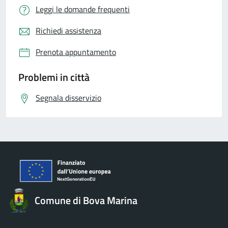
Leggi le domande frequenti
Richiedi assistenza
Prenota appuntamento
Problemi in città
Segnala disservizio
Comune di Bova Marina