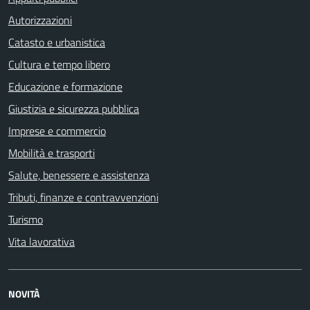
Autorizzazioni
Catasto e urbanistica
Cultura e tempo libero
Educazione e formazione
Giustizia e sicurezza pubblica
Imprese e commercio
Mobilità e trasporti
Salute, benessere e assistenza
Tributi, finanze e contravvenzioni
Turismo
Vita lavorativa
NOVITÀ