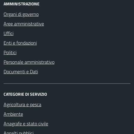
AMMINISTRAZIONE
Organi di governo
Aree amministrative
Uffici
Enti e fondazioni
Politici
Personale amministrativo
Documenti e Dati
CATEGORIE DI SERVIZIO
Agricoltura e pesca
Ambiente
Anagrafe e stato civile
Appalti pubblici