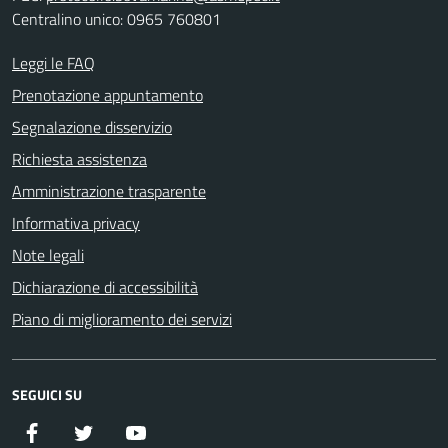
Centralino unico: 0965 760801
Leggi le FAQ
Prenotazione appuntamento
Segnalazione disservizio
Richiesta assistenza
Amministrazione trasparente
Informativa privacy
Note legali
Dichiarazione di accessibilità
Piano di miglioramento dei servizi
SEGUICI SU
Facebook
Twitter
YouTube