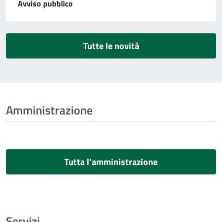
Avviso pubblico
Tutte le novità
Amministrazione
Tutta l’amministrazione
Servizi