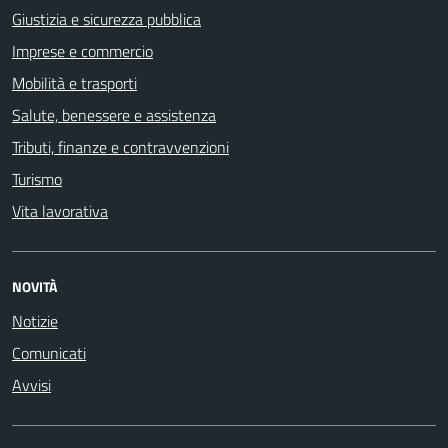
Giustizia e sicurezza pubblica
Imprese e commercio
Mobilità e trasporti
Salute, benessere e assistenza
Tributi, finanze e contravvenzioni
Turismo
Vita lavorativa
NOVITÀ
Notizie
Comunicati
Avvisi