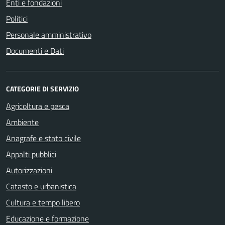
Enti e fondazioni
Politici
Personale amministrativo
Documenti e Dati
CATEGORIE DI SERVIZIO
Agricoltura e pesca
Ambiente
Anagrafe e stato civile
Appalti pubblici
Autorizzazioni
Catasto e urbanistica
Cultura e tempo libero
Educazione e formazione