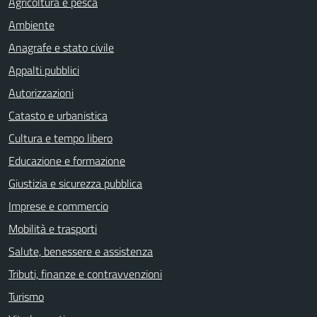
Agricoltura e pesca
Ambiente
Anagrafe e stato civile
Appalti pubblici
Autorizzazioni
Catasto e urbanistica
Cultura e tempo libero
Educazione e formazione
Giustizia e sicurezza pubblica
Imprese e commercio
Mobilità e trasporti
Salute, benessere e assistenza
Tributi, finanze e contravvenzioni
Turismo