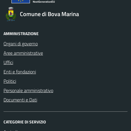
Comune di Bova Marina
AMMINISTRAZIONE
Organi di governo
Aree amministrative
Uffici
Enti e fondazioni
Politici
Personale amministrativo
Documenti e Dati
CATEGORIE DI SERVIZIO