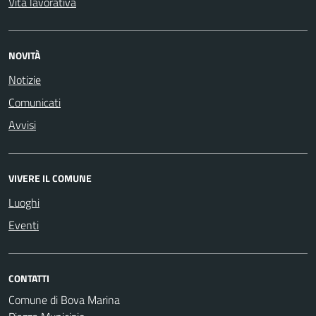
Vita lavorativa
NOVITÀ
Notizie
Comunicati
Avvisi
VIVERE IL COMUNE
Luoghi
Eventi
CONTATTI
Comune di Bova Marina