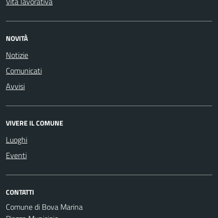
Vita lavorativa
NOVITÀ
Notizie
Comunicati
Avvisi
VIVERE IL COMUNE
Luoghi
Eventi
CONTATTI
Comune di Bova Marina