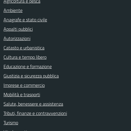
Agricoltura e pesca
Ambiente
Anagrafe e stato civile
Appalti pubblici
Autorizzazioni
Catasto e urbanistica
Cultura e tempo libero
Educazione e formazione
Giustizia e sicurezza pubblica
Imprese e commercio
Mobilità e trasporti
Salute, benessere e assistenza
Tributi, finanze e contravvenzioni
Turismo