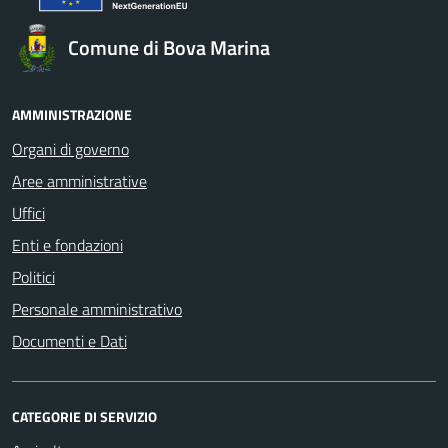
Comune di Bova Marina
AMMINISTRAZIONE
Organi di governo
Aree amministrative
Uffici
Enti e fondazioni
Politici
Personale amministrativo
Documenti e Dati
CATEGORIE DI SERVIZIO