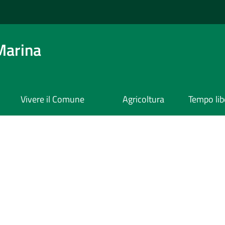
Marina
Vivere il Comune
Agricoltura
Tempo lib