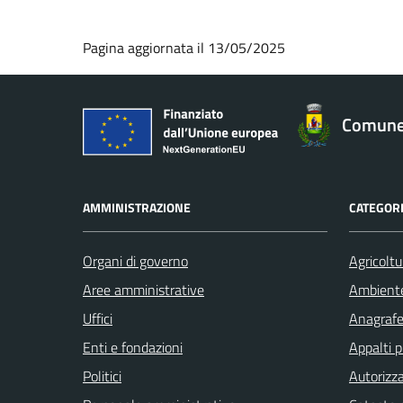
Pagina aggiornata il 13/05/2025
Comune 
AMMINISTRAZIONE
CATEGORI
Organi di governo
Agricoltu
Aree amministrative
Ambient
Uffici
Anagrafe 
Enti e fondazioni
Appalti p
Politici
Autorizza