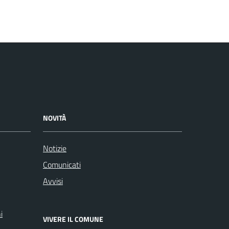
NOVITÀ
Notizie
Comunicati
Avvisi
i
VIVERE IL COMUNE