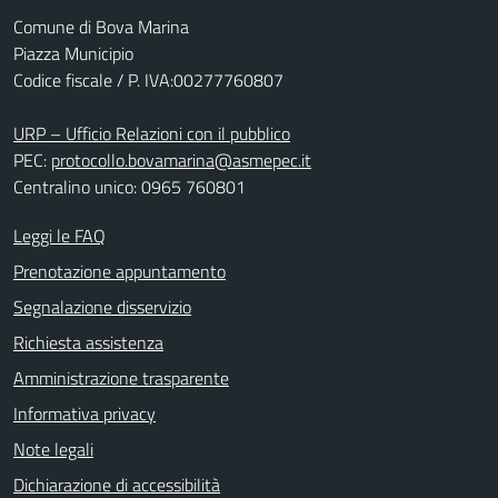
Comune di Bova Marina
Piazza Municipio
Codice fiscale / P. IVA:00277760807
URP – Ufficio Relazioni con il pubblico
PEC:
protocollo.bovamarina@asmepec.it
Centralino unico: 0965 760801
Leggi le FAQ
Prenotazione appuntamento
Segnalazione disservizio
Richiesta assistenza
Amministrazione trasparente
Informativa privacy
Note legali
Dichiarazione di accessibilità