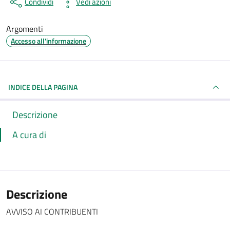
Condividi
Vedi azioni
Argomenti
Accesso all'informazione
INDICE DELLA PAGINA
Descrizione
A cura di
Descrizione
AVVISO AI CONTRIBUENTI