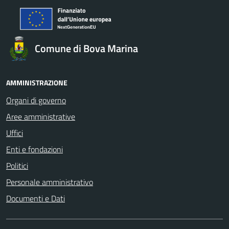
Comune di Bova Marina
AMMINISTRAZIONE
Organi di governo
Aree amministrative
Uffici
Enti e fondazioni
Politici
Personale amministrativo
Documenti e Dati