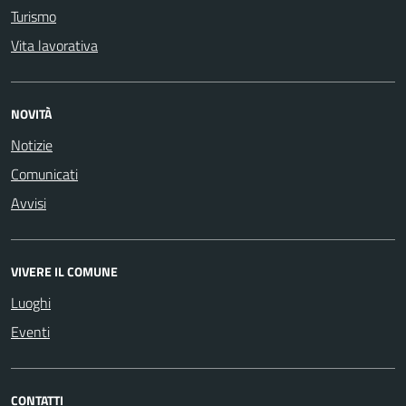
Turismo
Vita lavorativa
NOVITÀ
Notizie
Comunicati
Avvisi
VIVERE IL COMUNE
Luoghi
Eventi
CONTATTI