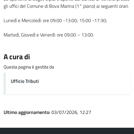
gli uffici del Comune di Bova Marina (1° piano) ai seguenti orari:
Lunedì e Mercoledì: ore 09:00 -13:00; 15:00 -17:30;
Martedì, Giovedì e Venerdì: ore 09:00 – 13:00.
A cura di
Questa pagina è gestita da
Ufficio Tributi
Ultimo aggiornamento:
03/07/2026, 12:27