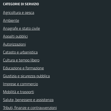
CATEGORIE DI SERVIZIO
Agricoltura e pesca
Ambiente
Anagrafe e stato civile
Appalti pubblici
Autorizzazioni
Catasto e urbanistica
Cultura e tempo libero
Educazione e formazione
Giustizia e sicurezza pubblica
Imprese e commercio
Mobilità e trasporti
Salute, benessere e assistenza
Tributi, finanze e contravvenzioni