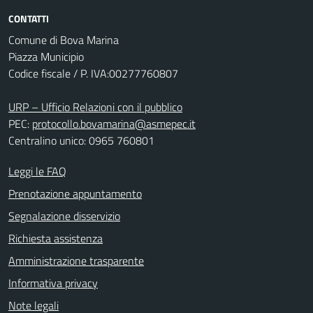
CONTATTI
Comune di Bova Marina
Piazza Municipio
Codice fiscale / P. IVA:00277760807
URP – Ufficio Relazioni con il pubblico
PEC:
protocollo.bovamarina@asmepec.it
Centralino unico: 0965 760801
Leggi le FAQ
Prenotazione appuntamento
Segnalazione disservizio
Richiesta assistenza
Amministrazione trasparente
Informativa privacy
Note legali