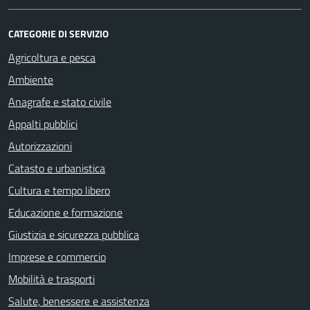
CATEGORIE DI SERVIZIO
Agricoltura e pesca
Ambiente
Anagrafe e stato civile
Appalti pubblici
Autorizzazioni
Catasto e urbanistica
Cultura e tempo libero
Educazione e formazione
Giustizia e sicurezza pubblica
Imprese e commercio
Mobilità e trasporti
Salute, benessere e assistenza