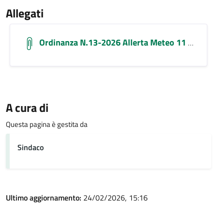
Allegati
Ordinanza N.13-2026 Allerta Meteo 11 Febbraio Signed
A cura di
Questa pagina è gestita da
Sindaco
Ultimo aggiornamento:
24/02/2026, 15:16