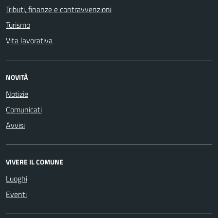
Tributi, finanze e contravvenzioni
Turismo
Vita lavorativa
NOVITÀ
Notizie
Comunicati
Avvisi
VIVERE IL COMUNE
Luoghi
Eventi