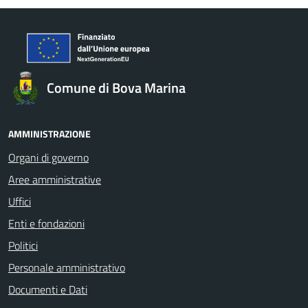
Comune di Bova Marina
AMMINISTRAZIONE
Organi di governo
Aree amministrative
Uffici
Enti e fondazioni
Politici
Personale amministrativo
Documenti e Dati