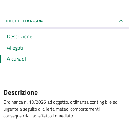
INDICE DELLA PAGINA
Descrizione
Allegati
A cura di
Descrizione
Ordinanza n. 13/2026 ad oggetto: ordinanza contingibile ed
urgente a seguito di allerta meteo, comportamenti
consequenziali ad effetto immediato.