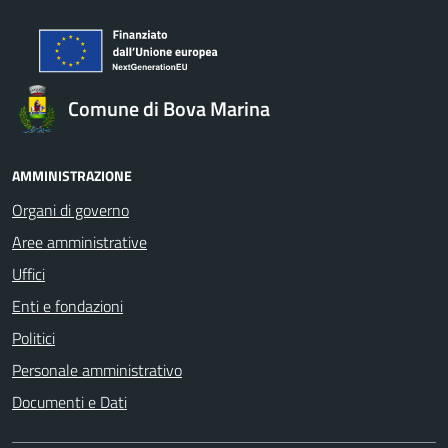
Comune di Bova Marina
AMMINISTRAZIONE
Organi di governo
Aree amministrative
Uffici
Enti e fondazioni
Politici
Personale amministrativo
Documenti e Dati