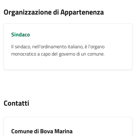
Organizzazione di Appartenenza
Sindaco
Il sindaco, nell'ordinamento italiano, è l'organo
monocratico a capo del governo di un comune.
Contatti
Comune di Bova Marina