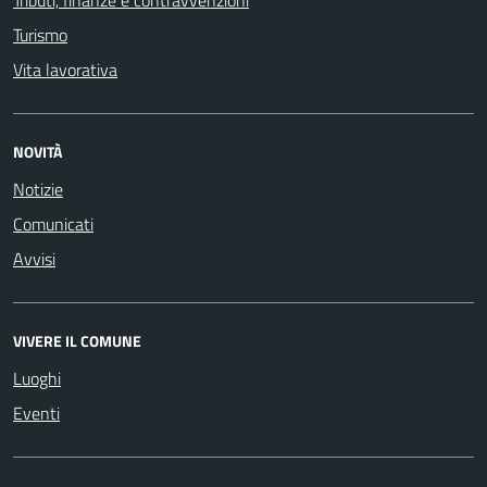
Tributi, finanze e contravvenzioni
Turismo
Vita lavorativa
NOVITÀ
Notizie
Comunicati
Avvisi
VIVERE IL COMUNE
Luoghi
Eventi