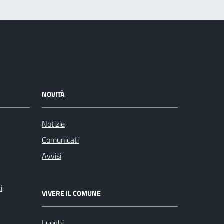
NOVITÀ
Notizie
Comunicati
Avvisi
i
VIVERE IL COMUNE
Luoghi