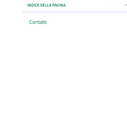
INDICE DELLA PAGINA
Contatti