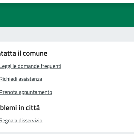
tatta il comune
Leggi le domande frequenti
Richiedi assistenza
Prenota appuntamento
blemi in città
Segnala disservizio