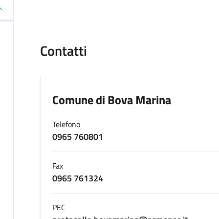
Contatti
Comune di Bova Marina
Telefono
0965 760801
Fax
0965 761324
PEC